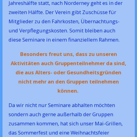
Jahreshälfte statt, nach Norderney geht es in der
zweiten Hälfte. Der Verein gibt Zuschüsse für
Mitglieder zu den Fahrkosten, Übernachtungs-
und Verpflegungskosten. Somit bleiben auch
diese Seminare in einem finanziellem Rahmen.
Besonders freut uns, dass zu unseren
Aktivitäten auch Gruppenteilnehmer da sind,
die aus Alters- oder Gesundheitsgründen
nicht mehr an den Gruppen teilnehmen
können.
Da wir nicht nur Seminare abhalten möchten
sondern auch gerne außerhalb der Gruppen
zusammen kommen, hat sich unser Mai-Grillen,
das Sommerfest und eine Weihnachtsfeier